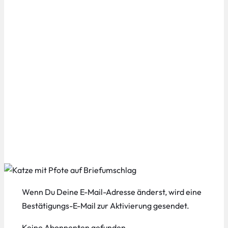
Wenn Du Deine E-Mail-Adresse änderst, wird eine
Bestätigungs-E-Mail zur Aktivierung gesendet.
Keine Abonnenten gefunden.