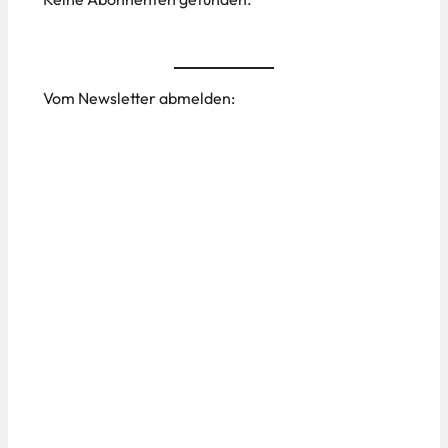
Vom Newsletter abmelden: